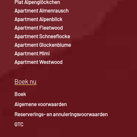
Plat Alpenglöckchen
Apartment Almenrausch
Apartment Alpenblick
Apartment Fleetwood
Apartment Schneeflocke
Apartment Glockenblume
Apartment Mimi
Apartment Westwood
Boek nu
Boek
Algemene voorwaarden
Reserverings- en annuleringsvoorwaarden
GTC