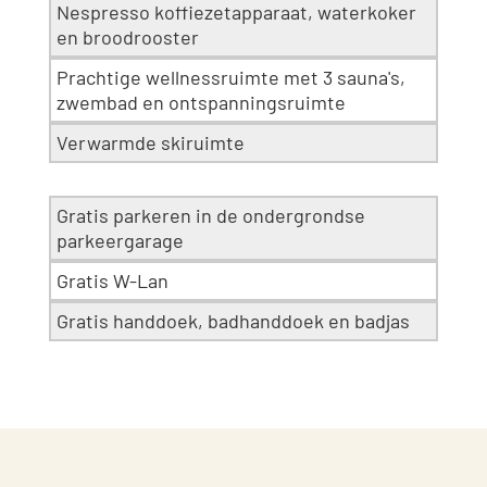
Nespresso koffiezetapparaat, waterkoker
en broodrooster
Prachtige wellnessruimte met 3 sauna's,
zwembad en ontspanningsruimte
Verwarmde skiruimte
Gratis parkeren in de ondergrondse
parkeergarage
Gratis W-Lan
Gratis handdoek, badhanddoek en badjas