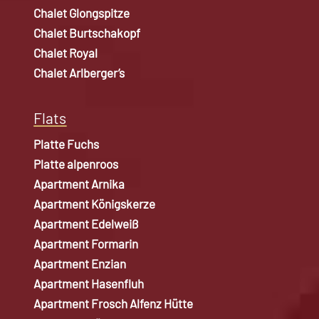
Chalet Glongspitze
Chalet Burtschakopf
Chalet Royal
Chalet Arlberger’s
Flats
Platte Fuchs
Platte alpenroos
Apartment Arnika
Apartment Königskerze
Apartment Edelweiß
Apartment Formarin
Apartment Enzian
Apartment Hasenfluh
Apartment Frosch Alfenz Hütte