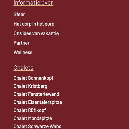
Informatie over
Sfeer
Het dorp in het dorp
Ons idee van vakantie
Partner
Wellness
Chalets
Chalet Sonnenkopf
Chalet Kristberg
Chalet Fensterlewand
Chalet Eisentalerspitze
Chalet Rüfikopf
Chalet Mondspitze
Chalet Schwarze Wand