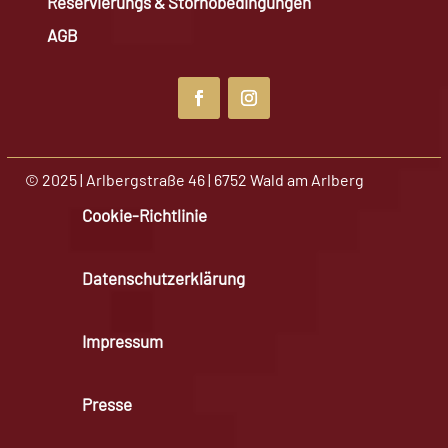
Reservierungs & Stornobedingungen
AGB
© 2025 | Arlbergstraße 46 | 6752 Wald am Arlberg
Cookie-Richtlinie
Datenschutzerklärung
Impressum
Presse