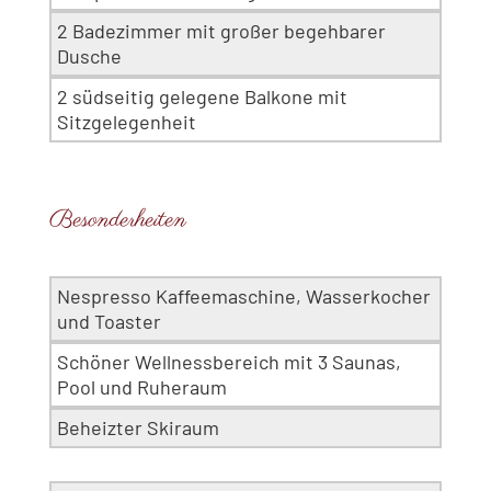
2 Badezimmer mit großer begehbarer
Dusche
2 südseitig gelegene Balkone mit
Sitzgelegenheit
Besonderheiten
Nespresso Kaffeemaschine, Wasserkocher
und Toaster
Schöner Wellnessbereich mit 3 Saunas,
Pool und Ruheraum
Beheizter Skiraum