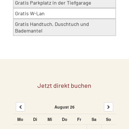
Gratis Parkplatz in der Tiefgarage
Gratis W-Lan
Gratis Handtuch, Duschtuch und
Bademantel
Jetzt direkt buchen
August 26
Mo
Di
Mi
Do
Fr
Sa
So