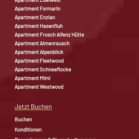
Apartment Formarin
Apartment Enzian
Apartment Hasenfluh
Apartment Frosch Alfenz Hütte
Apartment Almenrausch
Apartment Alpenblick
Apartment Fleetwood
Apartment Schneeflocke
Apartment Mimi
Apartment Westwood
Jetzt Buchen
Buchen
Konditionen