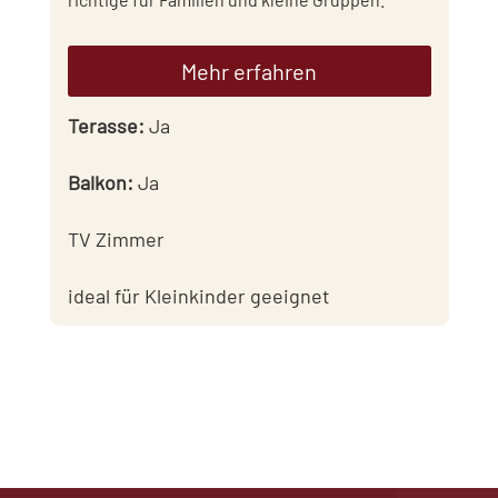
Mehr erfahren
Terasse
:
Ja
Balkon
:
Ja
TV Zimmer
ideal für Kleinkinder geeignet