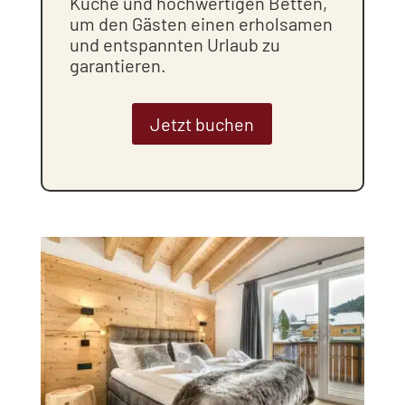
Küche und hochwertigen Betten,
um den Gästen einen erholsamen
und entspannten Urlaub zu
garantieren.
Jetzt buchen