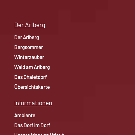
Der Arlberg
Der Arlberg
Bergsommer
Winterzauber
Wald am Arlberg
Das Chaletdorf
Übersichtskarte
Informationen
Ambiente
Das Dorf im Dorf
Unsere Idee von Urlaub