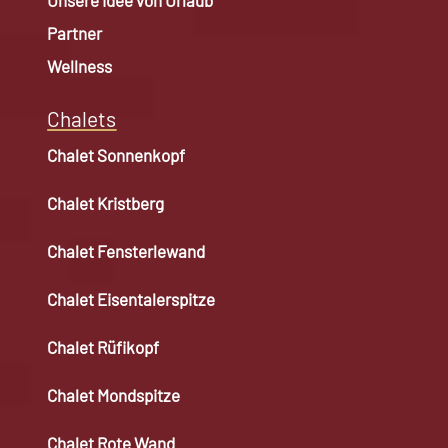
Partner
Wellness
Chalets
Chalet Sonnenkopf
Chalet Kristberg
Chalet Fensterlewand
Chalet Eisentalerspitze
Chalet Rüfikopf
Chalet Mondspitze
Chalet Rote Wand