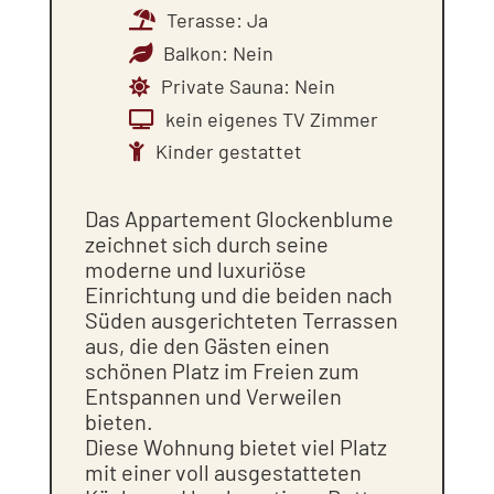
Terasse
:
Ja
Balkon
:
Nein
Private Sauna
:
Nein
kein eigenes TV Zimmer
Kinder gestattet
Das Appartement Glockenblume
zeichnet sich durch seine
moderne und luxuriöse
Einrichtung und die beiden nach
Süden ausgerichteten Terrassen
aus, die den Gästen einen
schönen Platz im Freien zum
Entspannen und Verweilen
bieten.
Diese Wohnung bietet viel Platz
mit einer voll ausgestatteten