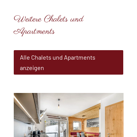
Weitere Chalets und
Apartments
Alle Chalets und Apartments
anzeigen