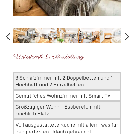
Unterkunft & Ausstattung
3 Schlafzimmer mit 2 Doppelbetten und 1
Hochbett und 2 Einzelbetten
Gemütliches Wohnzimmer mit Smart TV
Großzügiger Wohn – Essbereich mit
reichlich Platz
Voll ausgestattete Küche mit allem, was für
den perfekten Urlaub gebraucht