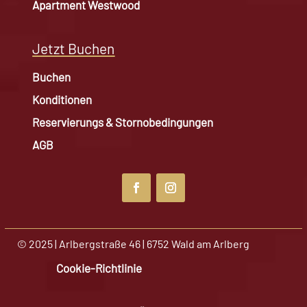
Apartment Westwood
Jetzt Buchen
Buchen
Konditionen
Reservierungs & Stornobedingungen
AGB
© 2025 | Arlbergstraße 46 | 6752 Wald am Arlberg
Cookie-Richtlinie