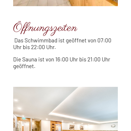
Öffnungszeiten
Das Schwimmbad ist geöffnet von 07:00
Uhr bis 22:00 Uhr.
Die Sauna ist von 16:00 Uhr bis 21:00 Uhr
geöffnet.