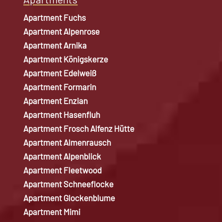
Apartment Fuchs
Apartment Alpenrose
Apartment Arnika
Apartment Königskerze
Apartment Edelweiß
Apartment Formarin
Apartment Enzian
Apartment Hasenfluh
Apartment Frosch Alfenz Hütte
Apartment Almenrausch
Apartment Alpenblick
Apartment Fleetwood
Apartment Schneeflocke
Apartment Glockenblume
Apartment Mimi