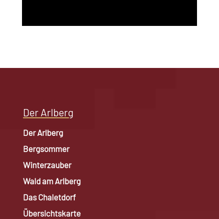
Der Arlberg
Der Arlberg
Bergsommer
Winterzauber
Wald am Arlberg
Das Chaletdorf
Übersichtskarte