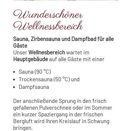
Wunderschöner
Wellnessbereich
Sauna, Zirbensauna und Dampfbad für alle
Gäste
Unser
Wellnesbereich
wartet im
Hauptgebäude
auf alle Gäste mit einer
Sauna (90 °C)
Trockensauna (50 °C) und
Dampfsauna
Der anschließende Sprung in den frisch
gefallenen Pulverschnee oder im Sommer
ein kurzer Spaziergang in der frischen
Bergluft wird Ihren Kreislauf in Schwung
bringen.