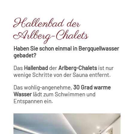
Hallenbad der
Arlberg-Chalets
Haben Sie schon einmal in Bergquellwasser
gebadet?
Das
Hallenbad
der
Arlberg-Chalets
ist nur
wenige Schritte von der Sauna entfernt.
Das wohlig-angenehme,
30 Grad warme
Wasser
lädt zum Schwimmen und
Entspannen ein.