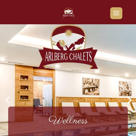
Wellness