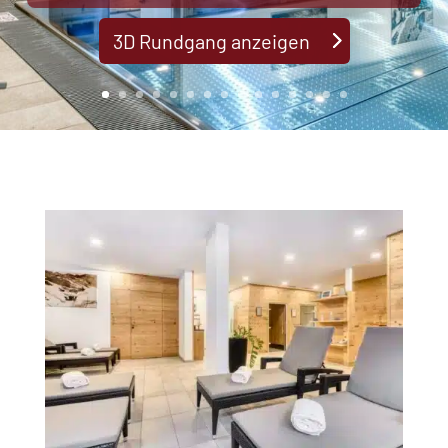
3D Rundgang anzeigen