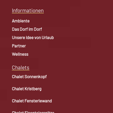
Informationen
Ambiente
Das Dorf im Dorf
Unsere Idee von Urlaub
Partner
Wellness
Chalets
Chalet Sonnenkopf
Chalet Kristberg
Chalet Fensterlewand
Chalet Eisentalerspitze