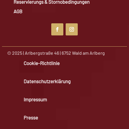
Reservierungs & Stornobedingungen
AGB
© 2025 | Arlbergstraße 46 | 6752 Wald am Arlberg
Cookie-Richtlinie
Datenschutzerklärung
Impressum
Presse