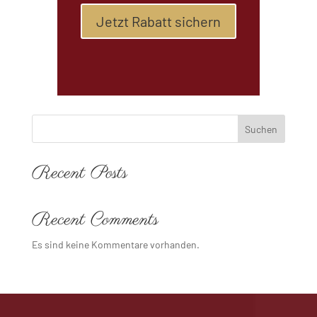
Jetzt Rabatt sichern
Suchen
Recent Posts
Recent Comments
Es sind keine Kommentare vorhanden.