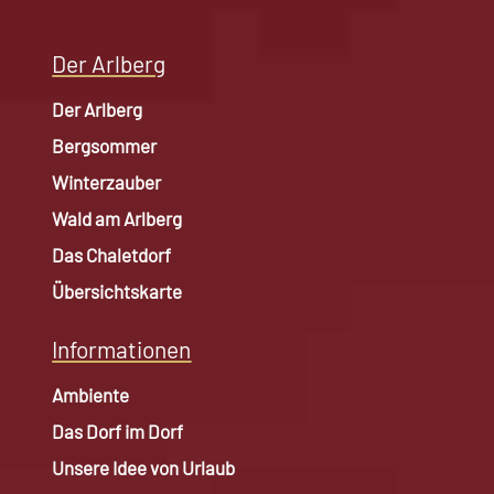
Der Arlberg
Der Arlberg
Bergsommer
Winterzauber
Wald am Arlberg
Das Chaletdorf
Übersichtskarte
Informationen
Ambiente
Das Dorf im Dorf
Unsere Idee von Urlaub