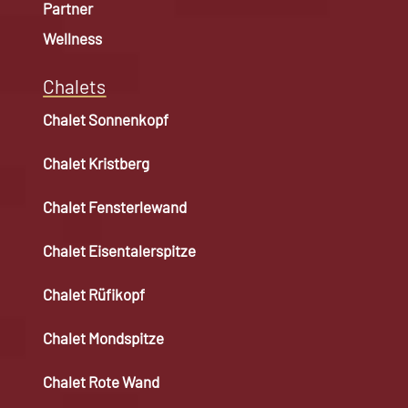
Partner
Wellness
Chalets
Chalet Sonnenkopf
Chalet Kristberg
Chalet Fensterlewand
Chalet Eisentalerspitze
Chalet Rüfikopf
Chalet Mondspitze
Chalet Rote Wand