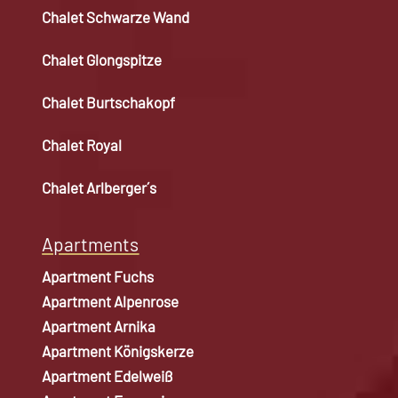
Chalet Schwarze Wand
Chalet Glongspitze
Chalet Burtschakopf
Chalet Royal
Chalet Arlberger´s
Apartments
Apartment Fuchs
Apartment Alpenrose
Apartment Arnika
Apartment Königskerze
Apartment Edelweiß