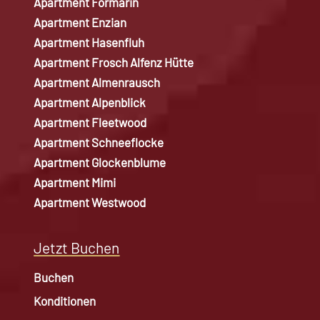
Apartment Formarin
Apartment Enzian
Apartment Hasenfluh
Apartment Frosch Alfenz Hütte
Apartment Almenrausch
Apartment Alpenblick
Apartment Fleetwood
Apartment Schneeflocke
Apartment Glockenblume
Apartment Mimi
Apartment Westwood
Jetzt Buchen
Buchen
Konditionen