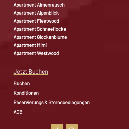
Apartment Almenrausch
Apartment Alpenblick
Apartment Fleetwood
Apartment Schneeflocke
Apartment Glockenblume
Apartment Mimi
Apartment Westwood
Jetzt Buchen
Buchen
Konditionen
Reservierungs & Stornobedingungen
AGB