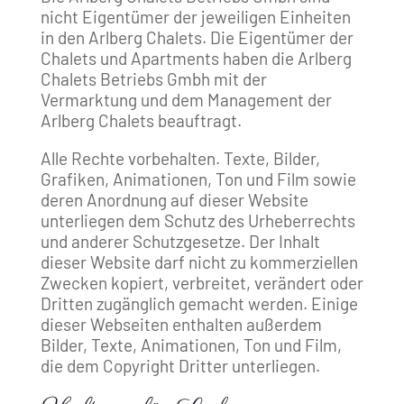
nicht Eigentümer der jeweiligen Einheiten
in den Arlberg Chalets. Die Eigentümer der
Chalets und Apartments haben die Arlberg
Chalets Betriebs Gmbh mit der
Vermarktung und dem Management der
Arlberg Chalets beauftragt.
Alle Rechte vorbehalten. Texte, Bilder,
Grafiken, Animationen, Ton und Film sowie
deren Anordnung auf dieser Website
unterliegen dem Schutz des Urheberrechts
und anderer Schutzgesetze. Der Inhalt
dieser Website darf nicht zu kommerziellen
Zwecken kopiert, verbreitet, verändert oder
Dritten zugänglich gemacht werden. Einige
dieser Webseiten enthalten außerdem
Bilder, Texte, Animationen, Ton und Film,
die dem Copyright Dritter unterliegen.