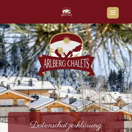
Datenschutzerklärung