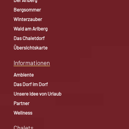
Der Arlberg
Bergsommer
Winterzauber
Wald am Arlberg
Das Chaletdorf
Übersichtskarte
Informationen
Ambiente
Das Dorf im Dorf
Unsere Idee von Urlaub
Partner
Wellness
Chalets