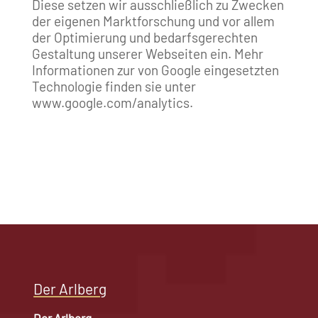
Diese setzen wir ausschließlich zu Zwecken
der eigenen Marktforschung und vor allem
der Optimierung und bedarfsgerechten
Gestaltung unserer Webseiten ein. Mehr
Informationen zur von Google eingesetzten
Technologie finden sie unter
www.google.com/analytics.
Der Arlberg