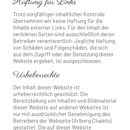
Haftung für Links
Trotz sorgfältiger inhaltlicher Kontrolle
übernehmen wir keine Haftung für die
Inhalte externer Links. Für den Inhalt der
verlinkten Seiten sind ausschließlich deren
Betreiber verantwortlich. Jegliche Haftung
von Schäden und Folgeschäden, die sich
aus dem Zugriff oder der Benutzung dieser
Website ergeben, ist ausgeschlossen.
Urheberrechte
Der Inhalt dieser Website ist
urheberrechtlich geschützt. Die
Bereitstellung von Inhalten und Bildmaterial
dieser Website auf anderen Websites ist
nur mit ausdrücklicher Genehmigung des
Betreibers der Webseite (Arlberg Chalets)
gestattet. Die auf dieser Website