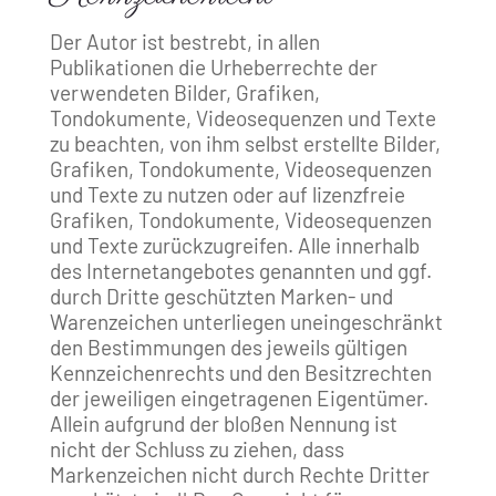
Der Autor ist bestrebt, in allen
Publikationen die Urheberrechte der
verwendeten Bilder, Grafiken,
Tondokumente, Videosequenzen und Texte
zu beachten, von ihm selbst erstellte Bilder,
Grafiken, Tondokumente, Videosequenzen
und Texte zu nutzen oder auf lizenzfreie
Grafiken, Tondokumente, Videosequenzen
und Texte zurückzugreifen. Alle innerhalb
des Internetangebotes genannten und ggf.
durch Dritte geschützten Marken- und
Warenzeichen unterliegen uneingeschränkt
den Bestimmungen des jeweils gültigen
Kennzeichenrechts und den Besitzrechten
der jeweiligen eingetragenen Eigentümer.
Allein aufgrund der bloßen Nennung ist
nicht der Schluss zu ziehen, dass
Markenzeichen nicht durch Rechte Dritter