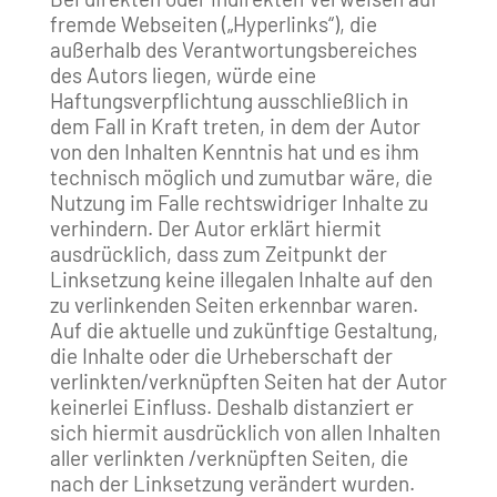
fremde Webseiten („Hyperlinks“), die
außerhalb des Verantwortungsbereiches
des Autors liegen, würde eine
Haftungsverpflichtung ausschließlich in
dem Fall in Kraft treten, in dem der Autor
von den Inhalten Kenntnis hat und es ihm
technisch möglich und zumutbar wäre, die
Nutzung im Falle rechtswidriger Inhalte zu
verhindern. Der Autor erklärt hiermit
ausdrücklich, dass zum Zeitpunkt der
Linksetzung keine illegalen Inhalte auf den
zu verlinkenden Seiten erkennbar waren.
Auf die aktuelle und zukünftige Gestaltung,
die Inhalte oder die Urheberschaft der
verlinkten/verknüpften Seiten hat der Autor
keinerlei Einfluss. Deshalb distanziert er
sich hiermit ausdrücklich von allen Inhalten
aller verlinkten /verknüpften Seiten, die
nach der Linksetzung verändert wurden.