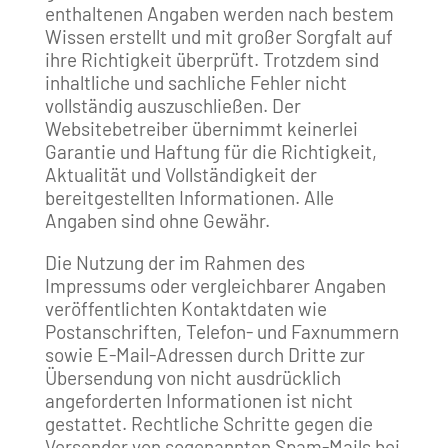
enthaltenen Angaben werden nach bestem
Wissen erstellt und mit großer Sorgfalt auf
ihre Richtigkeit überprüft. Trotzdem sind
inhaltliche und sachliche Fehler nicht
vollständig auszuschließen. Der
Websitebetreiber übernimmt keinerlei
Garantie und Haftung für die Richtigkeit,
Aktualität und Vollständigkeit der
bereitgestellten Informationen. Alle
Angaben sind ohne Gewähr.
Die Nutzung der im Rahmen des
Impressums oder vergleichbarer Angaben
veröffentlichten Kontaktdaten wie
Postanschriften, Telefon- und Faxnummern
sowie E-Mail-Adressen durch Dritte zur
Übersendung von nicht ausdrücklich
angeforderten Informationen ist nicht
gestattet. Rechtliche Schritte gegen die
Versender von sogenannten Spam-Mails bei