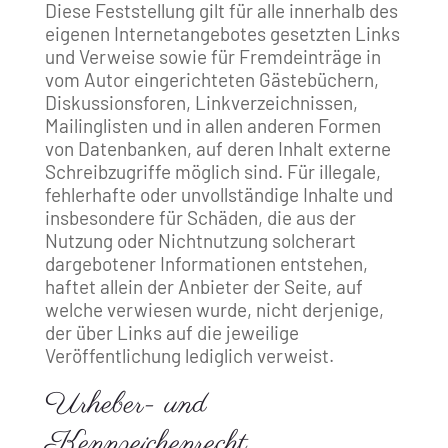
Diese Feststellung gilt für alle innerhalb des
eigenen Internetangebotes gesetzten Links
und Verweise sowie für Fremdeinträge in
vom Autor eingerichteten Gästebüchern,
Diskussionsforen, Linkverzeichnissen,
Mailinglisten und in allen anderen Formen
von Datenbanken, auf deren Inhalt externe
Schreibzugriffe möglich sind. Für illegale,
fehlerhafte oder unvollständige Inhalte und
insbesondere für Schäden, die aus der
Nutzung oder Nichtnutzung solcherart
dargebotener Informationen entstehen,
haftet allein der Anbieter der Seite, auf
welche verwiesen wurde, nicht derjenige,
der über Links auf die jeweilige
Veröffentlichung lediglich verweist.
Urheber- und
Kennzeichenrecht