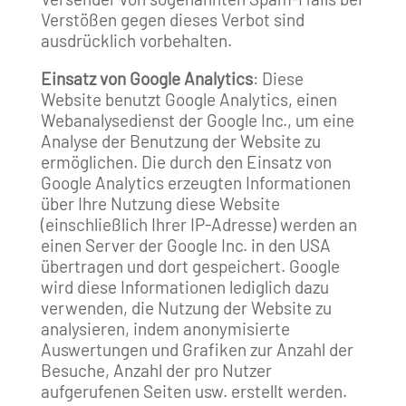
Verstößen gegen dieses Verbot sind
ausdrücklich vorbehalten.
Einsatz von Google Analytics
: Diese
Website benutzt Google Analytics, einen
Webanalysedienst der Google Inc., um eine
Analyse der Benutzung der Website zu
ermöglichen. Die durch den Einsatz von
Google Analytics erzeugten Informationen
über Ihre Nutzung diese Website
(einschließlich Ihrer IP-Adresse) werden an
einen Server der Google Inc. in den USA
übertragen und dort gespeichert. Google
wird diese Informationen lediglich dazu
verwenden, die Nutzung der Website zu
analysieren, indem anonymisierte
Auswertungen und Grafiken zur Anzahl der
Besuche, Anzahl der pro Nutzer
aufgerufenen Seiten usw. erstellt werden.