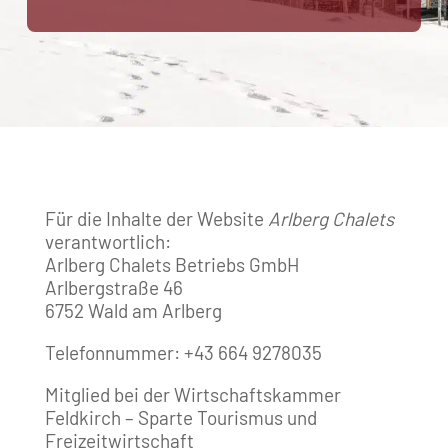
Für die Inhalte der Website
Arlberg Chalets
verantwortlich:
Arlberg Chalets Betriebs GmbH
Arlbergstraße 46
6752 Wald am Arlberg
Telefonnummer: +43 664 9278035
Mitglied bei der Wirtschaftskammer
Feldkirch – Sparte Tourismus und
Freizeitwirtschaft