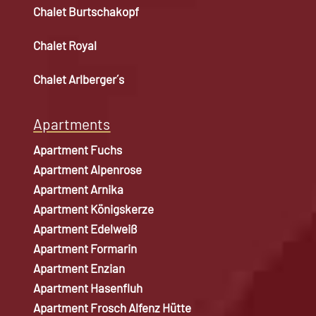
Chalet Burtschakopf
Chalet Royal
Chalet Arlberger´s
Apartments
Apartment Fuchs
Apartment Alpenrose
Apartment Arnika
Apartment Königskerze
Apartment Edelweiß
Apartment Formarin
Apartment Enzian
Apartment Hasenfluh
Apartment Frosch Alfenz Hütte