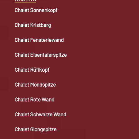
Chalet Sonnenkopf
Chalet Kristberg
Chalet Fensterlewand
Chalet Eisentalerspitze
Chalet Rüfikopf
Chalet Mondspitze
Chalet Rote Wand
Chalet Schwarze Wand
Chalet Glongspitze