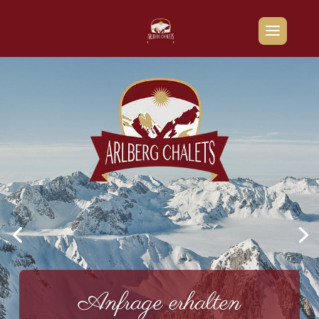
Anfrage erhalten