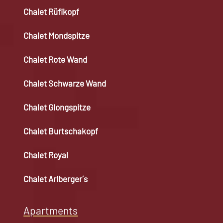
Chalet Rüfikopf
Chalet Mondspitze
Chalet Rote Wand
Chalet Schwarze Wand
Chalet Glongspitze
Chalet Burtschakopf
Chalet Royal
Chalet Arlberger´s
Apartments