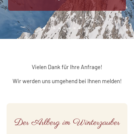
Vielen Dank für Ihre Anfrage!
Wir werden uns umgehend bei Ihnen melden!
Der Arlberg im Winterzauber