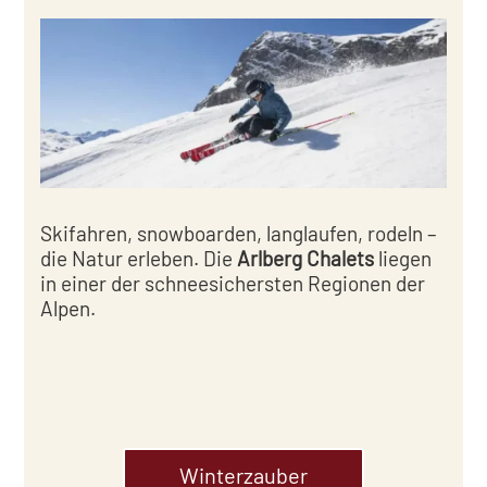
Skifahren, snowboarden, langlaufen, rodeln –
die Natur erleben. Die
Arlberg Chalets
liegen
in einer der schneesichersten Regionen der
Alpen.
Winterzauber