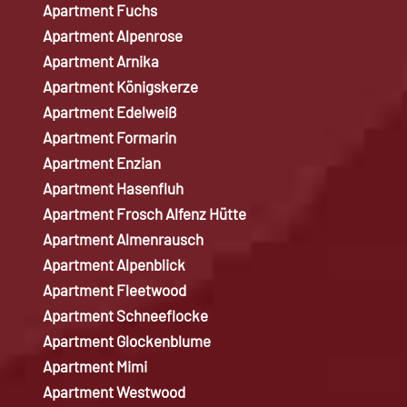
Apartment Fuchs
Apartment Alpenrose
Apartment Arnika
Apartment Königskerze
Apartment Edelweiß
Apartment Formarin
Apartment Enzian
Apartment Hasenfluh
Apartment Frosch Alfenz Hütte
Apartment Almenrausch
Apartment Alpenblick
Apartment Fleetwood
Apartment Schneeflocke
Apartment Glockenblume
Apartment Mimi
Apartment Westwood