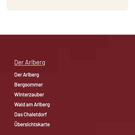
Der Arlberg
Der Arlberg
Bergsommer
Winterzauber
Wald am Arlberg
Das Chaletdorf
Übersichtskarte