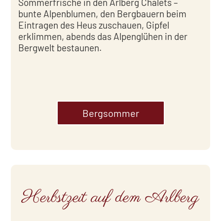
Sommerfrische in den Arlberg Chalets –
bunte Alpenblumen, den Bergbauern beim
Eintragen des Heus zuschauen, Gipfel
erklimmen, abends das Alpenglühen in der
Bergwelt bestaunen.
Bergsommer
Herbstzeit auf dem Arlberg