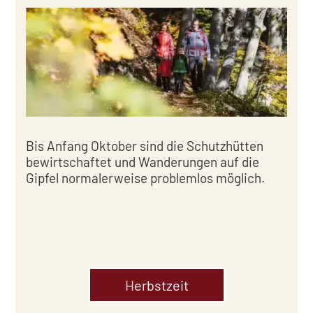
Bis Anfang Oktober sind die Schutzhütten
bewirtschaftet und Wanderungen auf die
Gipfel normalerweise problemlos möglich.
Herbstzeit