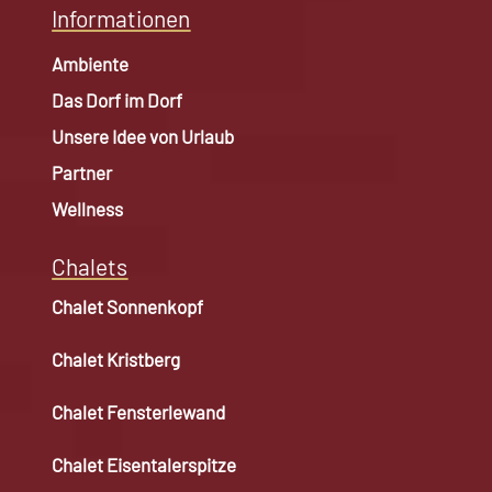
Informationen
Ambiente
Das Dorf im Dorf
Unsere Idee von Urlaub
Partner
Wellness
Chalets
Chalet Sonnenkopf
Chalet Kristberg
Chalet Fensterlewand
Chalet Eisentalerspitze