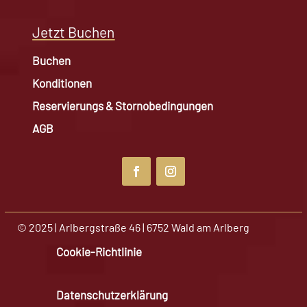
Jetzt Buchen
Buchen
Konditionen
Reservierungs & Stornobedingungen
AGB
© 2025 | Arlbergstraße 46 | 6752 Wald am Arlberg
Cookie-Richtlinie
Datenschutzerklärung