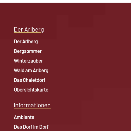
Der Arlberg
Der Arlberg
Bergsommer
Winterzauber
Wald am Arlberg
Das Chaletdorf
Übersichtskarte
Informationen
Ambiente
Das Dorf im Dorf