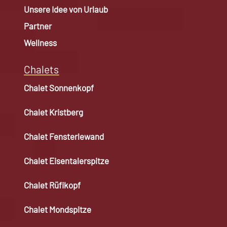
Unsere Idee von Urlaub
Partner
Wellness
Chalets
Chalet Sonnenkopf
Chalet Kristberg
Chalet Fensterlewand
Chalet Eisentalerspitze
Chalet Rüfikopf
Chalet Mondspitze