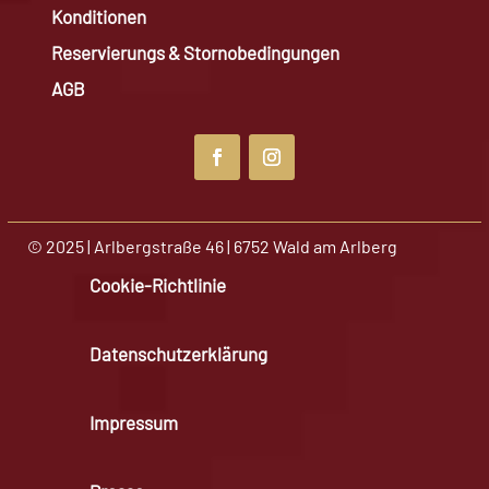
Konditionen
Reservierungs & Stornobedingungen
AGB
© 2025 | Arlbergstraße 46 | 6752 Wald am Arlberg
Cookie-Richtlinie
Datenschutzerklärung
Impressum