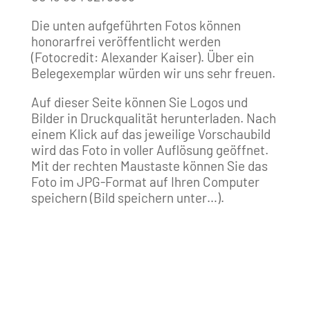
Die unten aufgeführten Fotos können
honorarfrei veröffentlicht werden
(Fotocredit: Alexander Kaiser). Über ein
Belegexemplar würden wir uns sehr freuen.
Auf dieser Seite können Sie Logos und
Bilder in Druckqualität herunterladen. Nach
einem Klick auf das jeweilige Vorschaubild
wird das Foto in voller Auflösung geöffnet.
Mit der rechten Maustaste können Sie das
Foto im JPG-Format auf Ihren Computer
speichern (Bild speichern unter…).