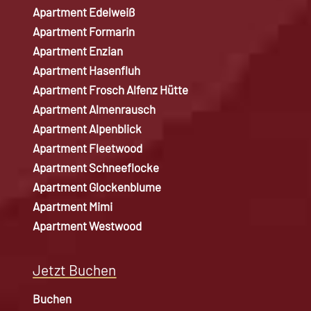
Apartment Edelweiß
Apartment Formarin
Apartment Enzian
Apartment Hasenfluh
Apartment Frosch Alfenz Hütte
Apartment Almenrausch
Apartment Alpenblick
Apartment Fleetwood
Apartment Schneeflocke
Apartment Glockenblume
Apartment Mimi
Apartment Westwood
Jetzt Buchen
Buchen