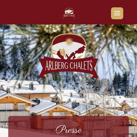
Presse