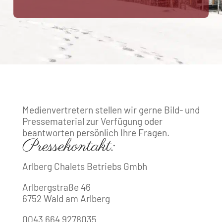
Medienvertretern stellen wir gerne Bild- und
Pressematerial zur Verfügung oder
beantworten persönlich Ihre Fragen.
Pressekontakt:
Arlberg Chalets Betriebs Gmbh
Arlbergstraße 46
6752 Wald am Arlberg
0043 664 9278035