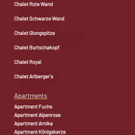
Chalet Rote Wand
Chalet Schwarze Wand
Chalet Glongspitze
Chalet Burtschakopf
Chalet Royal
Chalet Arlberger´s
Apartments
Apartment Fuchs
Apartment Alpenrose
Apartment Arnika
Apartment Königskerze